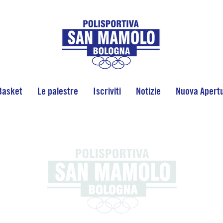
Basket
Le palestre
Iscriviti
Notizie
Nuova Apertu