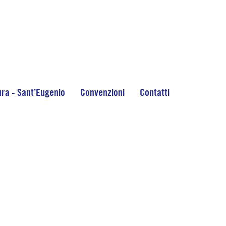
ra - Sant’Eugenio
Convenzioni
Contatti