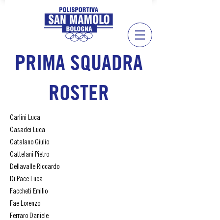
PRIMA SQUADRA
ROSTER
Carlini Luca
Casadei Luca
Catalano Giulio
Cattelani Pietro
Dellavalle Riccardo
Di Pace Luca
Faccheti Emilio
Fae Lorenzo
Ferraro Daniele