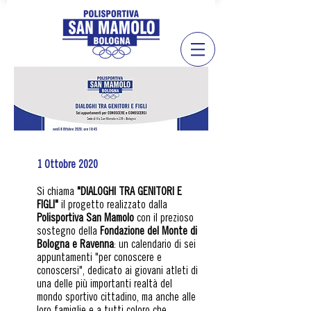
1 Ottobre 2020
Si chiama
"DIALOGHI TRA GENITORI E
FIGLI"
il progetto realizzato dalla
Polisportiva San Mamolo
con il prezioso
sostegno della
Fondazione del Monte di
Bologna e Ravenna
: un calendario di sei
appuntamenti "per conoscere e
conoscersi", dedicato ai giovani atleti di
una delle più importanti realtà del
mondo sportivo cittadino, ma anche alle