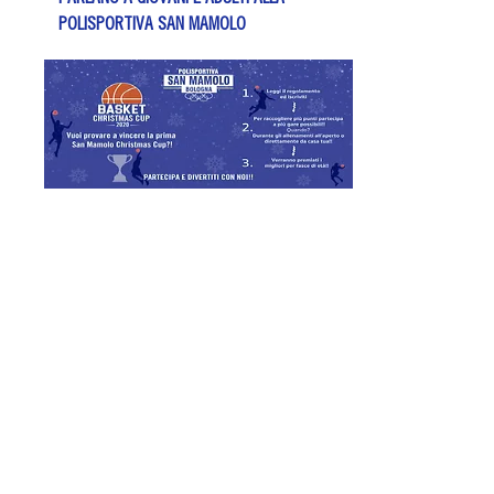
POLISPORTIVA SAN MAMOLO