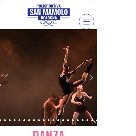
DANZA