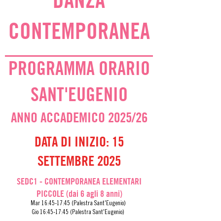
CONTEMPORANEA
PROGRAMMA ORARIO
SANT'EUGENIO
ANNO ACCADEMICO 2025/26
DATA DI INIZIO: 15
SETTEMBRE 2025
SEDC1 - CONTEMPORANEA ELEMENTARI
PICCOLE (dai 6 agli 8 anni)
Mar 16:45-17:45 (Palestra Sant'Eugenio)
Gio
16:45-17:45
(Palestra Sant'Eugenio)